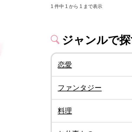
1 件中 1 から 1 まで表示
ジャンルで探
恋愛
ファンタジー
料理