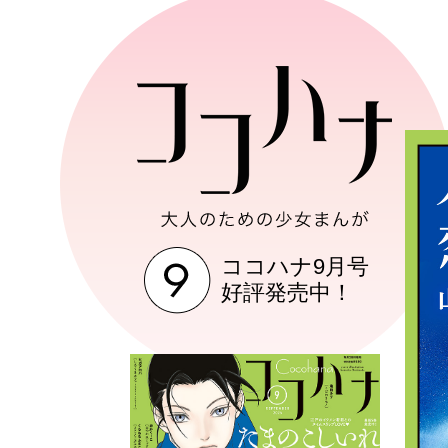
ココハナ9月号
好評発売中！