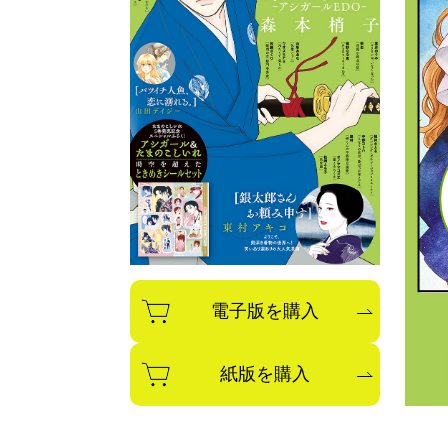
電子版を購入
紙版を購入