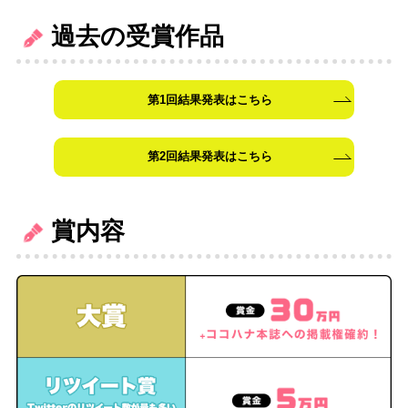
過去の受賞作品
第1回結果発表はこちら
第2回結果発表はこちら
賞内容