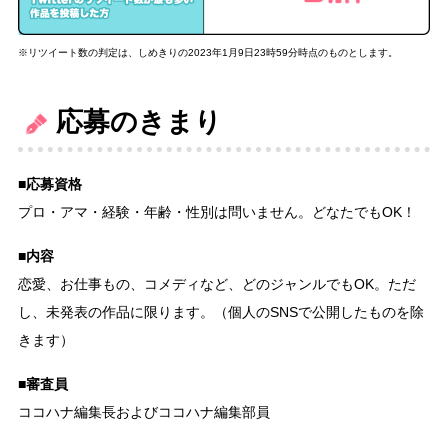
※リツイート数の判定は、しめきりの2023年1月9日23時59分時点のものとします。
応募のきまり
■応募資格
プロ・アマ・経験・年齢・性別は問いません。どなたでもOK！
■内容
恋愛、お仕事もの、コメディなど、どのジャンルでもOK。ただ
し、未発表の作品に限ります。（個人のSNSで公開したものを除
きます）
■審査員
ココハナ編集長およびココハナ編集部員