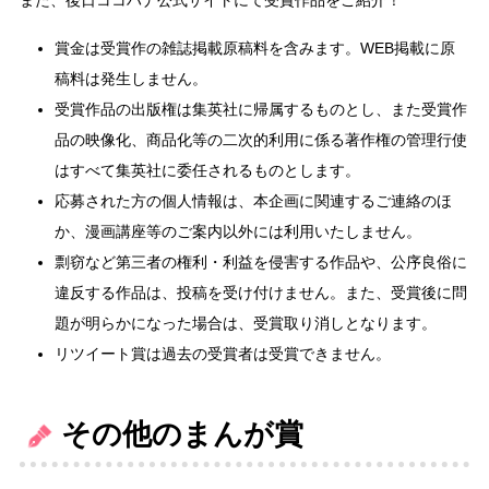
賞金は受賞作の雑誌掲載原稿料を含みます。WEB掲載に原
稿料は発生しません。
受賞作品の出版権は集英社に帰属するものとし、また受賞作
品の映像化、商品化等の二次的利用に係る著作権の管理行使
はすべて集英社に委任されるものとします。
応募された方の個人情報は、本企画に関連するご連絡のほ
か、漫画講座等のご案内以外には利用いたしません。
剽窃など第三者の権利・利益を侵害する作品や、公序良俗に
違反する作品は、投稿を受け付けません。また、受賞後に問
題が明らかになった場合は、受賞取り消しとなります。
リツイート賞は過去の受賞者は受賞できません。
その他のまんが賞